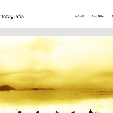
y
fotografia
HOME
GALERIA