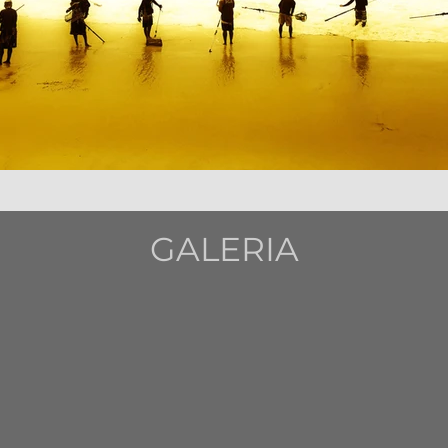
GALERIA