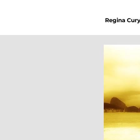
Regina Cur