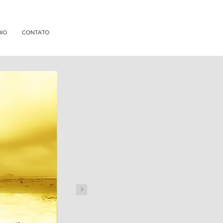
BIO
CONTATO